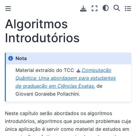
Algoritmos
Introdutórios
Nota
Material extraído do TCC
Computação
Quântica: Uma abordagem para estudantes
de graduação em Ciências Exatas
, de
Giovani Goraiebe Pollachini.
Neste capítulo serão abordados os algoritmos
introdutórios, algoritmos que possuem problemas cuja
única aplicação é servir como material de estudos em