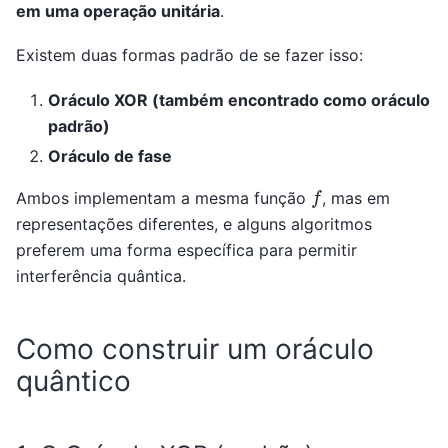
em uma operação unitária
.
Existem duas formas padrão de se fazer isso:
Oráculo XOR (também encontrado como oráculo
padrão)
Oráculo de fase
f
Ambos implementam a mesma função
, mas em
representações diferentes, e alguns algoritmos
preferem uma forma específica para permitir
interferência quântica.
Como construir um oráculo
quântico