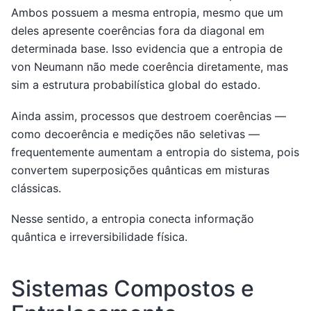
Ambos possuem a mesma entropia, mesmo que um
deles apresente coerências fora da diagonal em
determinada base. Isso evidencia que a entropia de
von Neumann não mede coerência diretamente, mas
sim a estrutura probabilística global do estado.
Ainda assim, processos que destroem coerências —
como decoerência e medições não seletivas —
frequentemente aumentam a entropia do sistema, pois
convertem superposições quânticas em misturas
clássicas.
Nesse sentido, a entropia conecta informação
quântica e irreversibilidade física.
Sistemas Compostos e