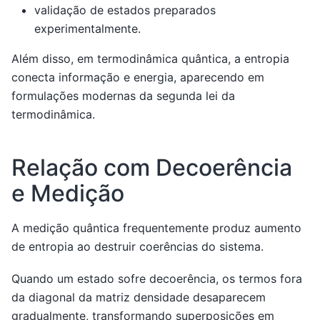
validação de estados preparados
experimentalmente.
Além disso, em termodinâmica quântica, a entropia
conecta informação e energia, aparecendo em
formulações modernas da segunda lei da
termodinâmica.
Relação com Decoerência
e Medição
A medição quântica frequentemente produz aumento
de entropia ao destruir coerências do sistema.
Quando um estado sofre decoerência, os termos fora
da diagonal da matriz densidade desaparecem
gradualmente, transformando superposições em