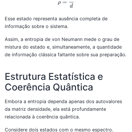
Esse estado representa ausência completa de
informação sobre o sistema.
Assim, a entropia de von Neumann mede o grau de
mistura do estado e, simultaneamente, a quantidade
de informação clássica faltante sobre sua preparação.
Estrutura Estatística e
Coerência Quântica
Embora a entropia dependa apenas dos autovalores
da matriz densidade, ela está profundamente
relacionada à coerência quântica.
Considere dois estados com o mesmo espectro.