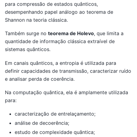
para compressão de estados quânticos,
desempenhando papel análogo ao teorema de
Shannon na teoria clássica.
Também surge no
teorema de Holevo
, que limita a
quantidade de informação clássica extraível de
sistemas quânticos.
Em canais quânticos, a entropia é utilizada para
definir capacidades de transmissão, caracterizar ruído
e analisar perda de coerência.
Na computação quântica, ela é amplamente utilizada
para:
caracterização de entrelaçamento;
análise de decoerência;
estudo de complexidade quântica;