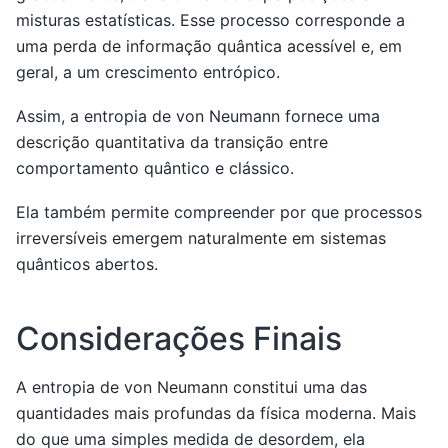
misturas estatísticas. Esse processo corresponde a
uma perda de informação quântica acessível e, em
geral, a um crescimento entrópico.
Assim, a entropia de von Neumann fornece uma
descrição quantitativa da transição entre
comportamento quântico e clássico.
Ela também permite compreender por que processos
irreversíveis emergem naturalmente em sistemas
quânticos abertos.
Considerações Finais
A entropia de von Neumann constitui uma das
quantidades mais profundas da física moderna. Mais
do que uma simples medida de desordem, ela