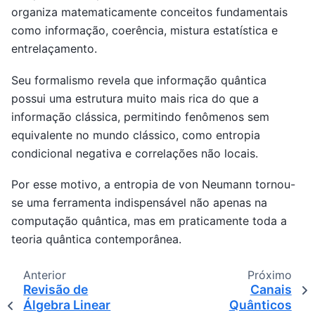
organiza matematicamente conceitos fundamentais
como informação, coerência, mistura estatística e
entrelaçamento.
Seu formalismo revela que informação quântica
possui uma estrutura muito mais rica do que a
informação clássica, permitindo fenômenos sem
equivalente no mundo clássico, como entropia
condicional negativa e correlações não locais.
Por esse motivo, a entropia de von Neumann tornou-
se uma ferramenta indispensável não apenas na
computação quântica, mas em praticamente toda a
teoria quântica contemporânea.
Anterior
Próximo
Revisão de
Canais
Álgebra Linear
Quânticos