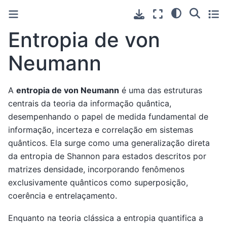
Entropia de von
Neumann
A
entropia de von Neumann
é uma das estruturas
centrais da teoria da informação quântica,
desempenhando o papel de medida fundamental de
informação, incerteza e correlação em sistemas
quânticos. Ela surge como uma generalização direta
da entropia de Shannon para estados descritos por
matrizes densidade, incorporando fenômenos
exclusivamente quânticos como superposição,
coerência e entrelaçamento.
Enquanto na teoria clássica a entropia quantifica a