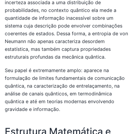
incerteza associada a uma distribuição de
probabilidades, no contexto quântico ela mede a
quantidade de informação inacessível sobre um
sistema cuja descrição pode envolver combinações
coerentes de estados. Dessa forma, a entropia de von
Neumann não apenas caracteriza desordem
estatística, mas também captura propriedades
estruturais profundas da mecânica quântica.
Seu papel é extremamente amplo: aparece na
formulação de limites fundamentais de comunicação
quântica, na caracterização de entrelaçamento, na
análise de canais quânticos, em termodinâmica
quântica e até em teorias modernas envolvendo
gravidade e informação.
Estrutura Matemática e