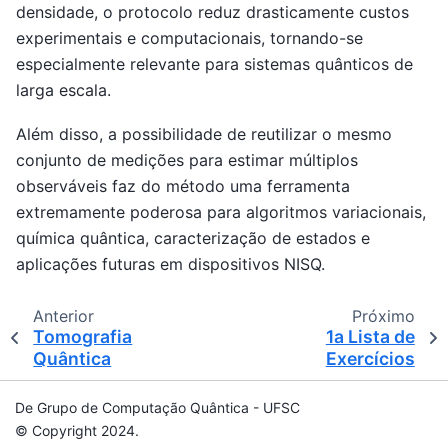
densidade, o protocolo reduz drasticamente custos
experimentais e computacionais, tornando-se
especialmente relevante para sistemas quânticos de
larga escala.
Além disso, a possibilidade de reutilizar o mesmo
conjunto de medições para estimar múltiplos
observáveis faz do método uma ferramenta
extremamente poderosa para algoritmos variacionais,
química quântica, caracterização de estados e
aplicações futuras em dispositivos NISQ.
Anterior
Próximo
Tomografia
1a Lista de
Quântica
Exercícios
De Grupo de Computação Quântica - UFSC
© Copyright 2024.