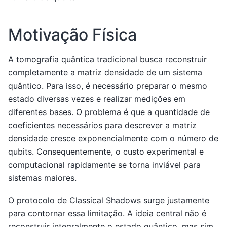
Motivação Física
A tomografia quântica tradicional busca reconstruir
completamente a matriz densidade de um sistema
quântico. Para isso, é necessário preparar o mesmo
estado diversas vezes e realizar medições em
diferentes bases. O problema é que a quantidade de
coeficientes necessários para descrever a matriz
densidade cresce exponencialmente com o número de
qubits. Consequentemente, o custo experimental e
computacional rapidamente se torna inviável para
sistemas maiores.
O protocolo de Classical Shadows surge justamente
para contornar essa limitação. A ideia central não é
reconstruir integralmente o estado quântico, mas sim