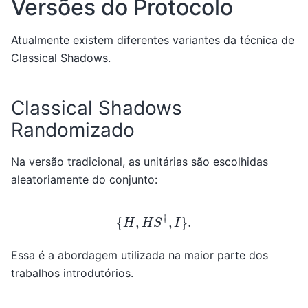
Versões do Protocolo
Atualmente existem diferentes variantes da técnica de
Classical Shadows.
Classical Shadows
Randomizado
Na versão tradicional, as unitárias são escolhidas
aleatoriamente do conjunto:
{
H
,
H
S
†
,
I
}
.
Essa é a abordagem utilizada na maior parte dos
trabalhos introdutórios.