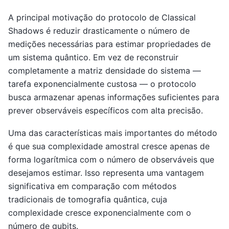
A principal motivação do protocolo de Classical
Shadows é reduzir drasticamente o número de
medições necessárias para estimar propriedades de
um sistema quântico. Em vez de reconstruir
completamente a matriz densidade do sistema —
tarefa exponencialmente custosa — o protocolo
busca armazenar apenas informações suficientes para
prever observáveis específicos com alta precisão.
Uma das características mais importantes do método
é que sua complexidade amostral cresce apenas de
forma logarítmica com o número de observáveis que
desejamos estimar. Isso representa uma vantagem
significativa em comparação com métodos
tradicionais de tomografia quântica, cuja
complexidade cresce exponencialmente com o
número de qubits.