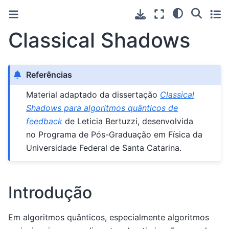
Classical Shadows
Referências
Material adaptado da dissertação
Classical
Shadows para algoritmos quânticos de
feedback
de Leticia Bertuzzi, desenvolvida
no Programa de Pós-Graduação em Física da
Universidade Federal de Santa Catarina.
Introdução
Em algoritmos quânticos, especialmente algoritmos