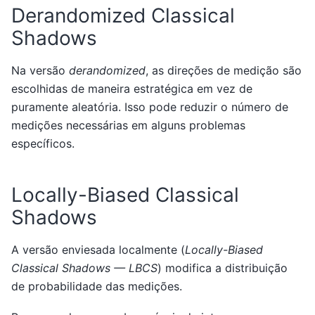
Derandomized Classical
Shadows
Na versão
derandomized
, as direções de medição são
escolhidas de maneira estratégica em vez de
puramente aleatória. Isso pode reduzir o número de
medições necessárias em alguns problemas
específicos.
Locally-Biased Classical
Shadows
A versão enviesada localmente (
Locally-Biased
Classical Shadows — LBCS
) modifica a distribuição
de probabilidade das medições.