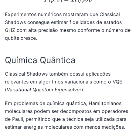
Experimentos numéricos mostraram que Classical
Shadows consegue estimar fidelidades de estados
GHZ com alta precisão mesmo conforme o número de
qubits cresce.
Química Quântica
Classical Shadows também possui aplicações
relevantes em algoritmos variacionais como o VQE
(
Variational Quantum Eigensolver
).
Em problemas de química quântica, Hamiltonianos
moleculares podem ser decompostos em operadores
de Pauli, permitindo que a técnica seja utilizada para
estimar energias moleculares com menos medições.