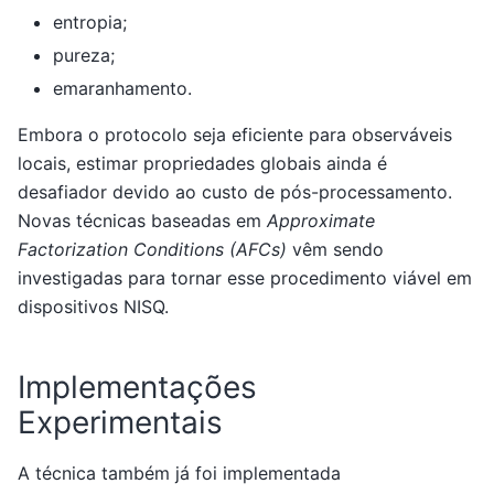
entropia;
pureza;
emaranhamento.
Embora o protocolo seja eficiente para observáveis
locais, estimar propriedades globais ainda é
desafiador devido ao custo de pós-processamento.
Novas técnicas baseadas em
Approximate
Factorization Conditions (AFCs)
vêm sendo
investigadas para tornar esse procedimento viável em
dispositivos NISQ.
Implementações
Experimentais
A técnica também já foi implementada