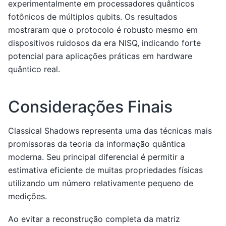
experimentalmente em processadores quânticos
fotônicos de múltiplos qubits. Os resultados
mostraram que o protocolo é robusto mesmo em
dispositivos ruidosos da era NISQ, indicando forte
potencial para aplicações práticas em hardware
quântico real.
Considerações Finais
Classical Shadows representa uma das técnicas mais
promissoras da teoria da informação quântica
moderna. Seu principal diferencial é permitir a
estimativa eficiente de muitas propriedades físicas
utilizando um número relativamente pequeno de
medições.
Ao evitar a reconstrução completa da matriz