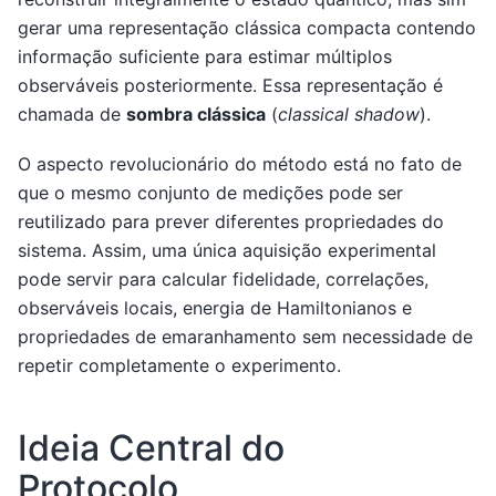
gerar uma representação clássica compacta contendo
informação suficiente para estimar múltiplos
observáveis posteriormente. Essa representação é
chamada de
sombra clássica
(
classical shadow
).
O aspecto revolucionário do método está no fato de
que o mesmo conjunto de medições pode ser
reutilizado para prever diferentes propriedades do
sistema. Assim, uma única aquisição experimental
pode servir para calcular fidelidade, correlações,
observáveis locais, energia de Hamiltonianos e
propriedades de emaranhamento sem necessidade de
repetir completamente o experimento.
Ideia Central do
Protocolo