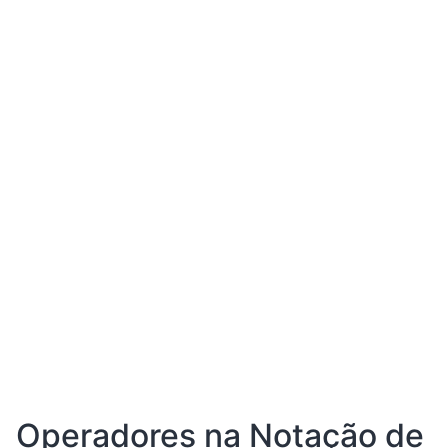
Operadores na Notação de