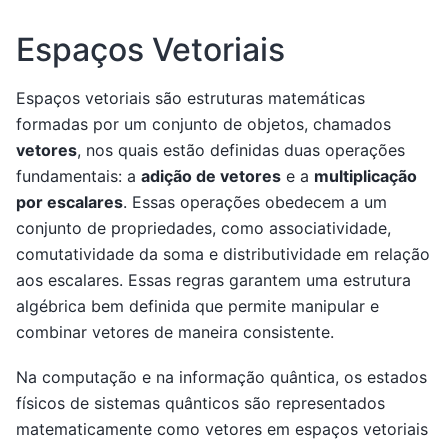
Espaços Vetoriais
Espaços vetoriais são estruturas matemáticas
formadas por um conjunto de objetos, chamados
vetores
, nos quais estão definidas duas operações
fundamentais: a
adição de vetores
e a
multiplicação
por escalares
. Essas operações obedecem a um
conjunto de propriedades, como associatividade,
comutatividade da soma e distributividade em relação
aos escalares. Essas regras garantem uma estrutura
algébrica bem definida que permite manipular e
combinar vetores de maneira consistente.
Na computação e na informação quântica, os estados
físicos de sistemas quânticos são representados
matematicamente como vetores em espaços vetoriais