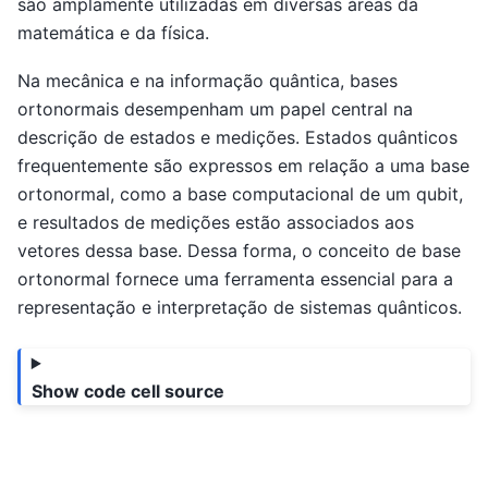
são amplamente utilizadas em diversas áreas da
matemática e da física.
Na mecânica e na informação quântica, bases
ortonormais desempenham um papel central na
descrição de estados e medições. Estados quânticos
frequentemente são expressos em relação a uma base
ortonormal, como a base computacional de um qubit,
e resultados de medições estão associados aos
vetores dessa base. Dessa forma, o conceito de base
ortonormal fornece uma ferramenta essencial para a
representação e interpretação de sistemas quânticos.
Show code cell source