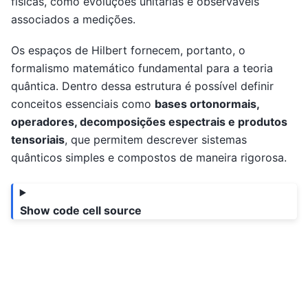
físicas, como evoluções unitárias e observáveis
associados a medições.
Os espaços de Hilbert fornecem, portanto, o
formalismo matemático fundamental para a teoria
quântica. Dentro dessa estrutura é possível definir
conceitos essenciais como
bases ortonormais,
operadores, decomposições espectrais e produtos
tensoriais
, que permitem descrever sistemas
quânticos simples e compostos de maneira rigorosa.
Show code cell source