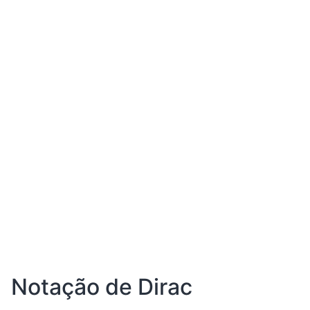
Notação de Dirac