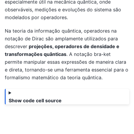
especialmente útil na mecânica quântica, onde
observáveis, medições e evoluções do sistema são
modelados por operadores.
Na teoria da informação quântica, operadores na
notação de Dirac são amplamente utilizados para
descrever
projeções, operadores de densidade e
transformações quânticas
. A notação bra-ket
permite manipular essas expressões de maneira clara
e direta, tornando-se uma ferramenta essencial para o
formalismo matemático da teoria quântica.
Show code cell source