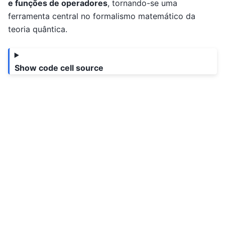
e funções de operadores
, tornando-se uma
ferramenta central no formalismo matemático da
teoria quântica.
Show code cell source