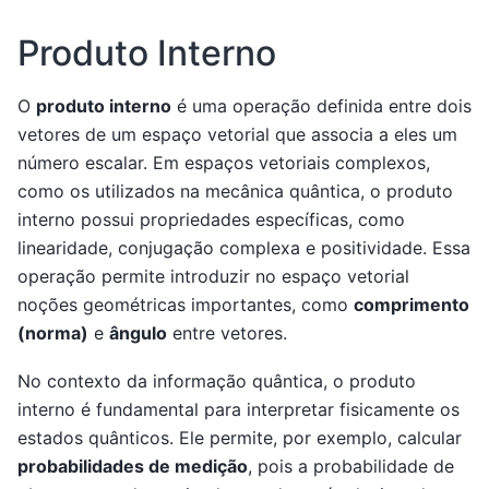
Produto Interno
O
produto interno
é uma operação definida entre dois
vetores de um espaço vetorial que associa a eles um
número escalar. Em espaços vetoriais complexos,
como os utilizados na mecânica quântica, o produto
interno possui propriedades específicas, como
linearidade, conjugação complexa e positividade. Essa
operação permite introduzir no espaço vetorial
noções geométricas importantes, como
comprimento
(norma)
e
ângulo
entre vetores.
No contexto da informação quântica, o produto
interno é fundamental para interpretar fisicamente os
estados quânticos. Ele permite, por exemplo, calcular
probabilidades de medição
, pois a probabilidade de