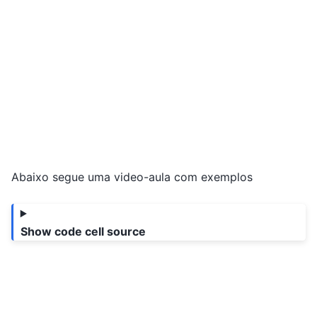
Abaixo segue uma video-aula com exemplos
Show code cell source