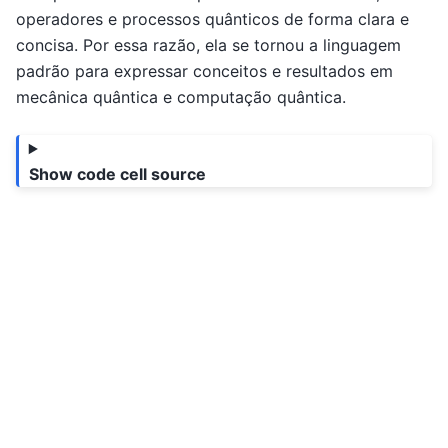
operadores e processos quânticos de forma clara e
concisa. Por essa razão, ela se tornou a linguagem
padrão para expressar conceitos e resultados em
mecânica quântica e computação quântica.
Show code cell source