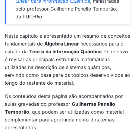
Linear para Informação Quântica
, ministradas
pelo professor Guilherme Penello Temporão,
da PUC-Rio.
Neste capítulo é apresentado um resumo de conceitos
fundamentais de
Álgebra Linear
necessários para o
estudo da
Teoria da Informação Quântica
. O objetivo
é revisar as principais estruturas matemáticas
utilizadas na descrição de sistemas quânticos,
servindo como base para os tópicos desenvolvidos ao
longo do restante do material.
Os conteúdos desta página são acompanhados por
aulas gravadas do professor
Guilherme Penello
Temporão
, que podem ser utilizadas como material
complementar para aprofundamento dos temas
apresentados.