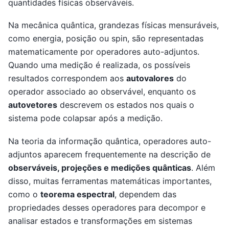
quantidades físicas observáveis.
Na mecânica quântica, grandezas físicas mensuráveis,
como energia, posição ou spin, são representadas
matematicamente por operadores auto-adjuntos.
Quando uma medição é realizada, os possíveis
resultados correspondem aos
autovalores
do
operador associado ao observável, enquanto os
autovetores
descrevem os estados nos quais o
sistema pode colapsar após a medição.
Na teoria da informação quântica, operadores auto-
adjuntos aparecem frequentemente na descrição de
observáveis, projeções e medições quânticas
. Além
disso, muitas ferramentas matemáticas importantes,
como o
teorema espectral
, dependem das
propriedades desses operadores para decompor e
analisar estados e transformações em sistemas