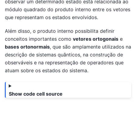
observar um determinado estado está relacionada ao
módulo quadrado do produto interno entre os vetores
que representam os estados envolvidos.
Além disso, o produto interno possibilita definir
conceitos importantes como
vetores ortogonais
e
bases ortonormais
, que são amplamente utilizados na
descrição de sistemas quânticos, na construção de
observáveis e na representação de operadores que
atuam sobre os estados do sistema.
Show code cell source