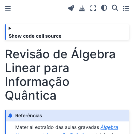
Show code cell source
Revisão de Álgebra
Linear para
Informação
Quântica
Referências
Material extraído das aulas gravadas
Álgebra