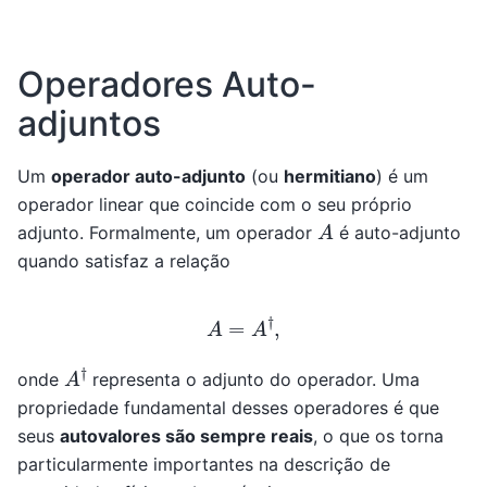
Operadores Auto-
adjuntos
Um
operador auto-adjunto
(ou
hermitiano
) é um
operador linear que coincide com o seu próprio
A
adjunto. Formalmente, um operador
é auto-adjunto
quando satisfaz a relação
A
=
A
†
,
A
†
onde
representa o adjunto do operador. Uma
propriedade fundamental desses operadores é que
seus
autovalores são sempre reais
, o que os torna
particularmente importantes na descrição de