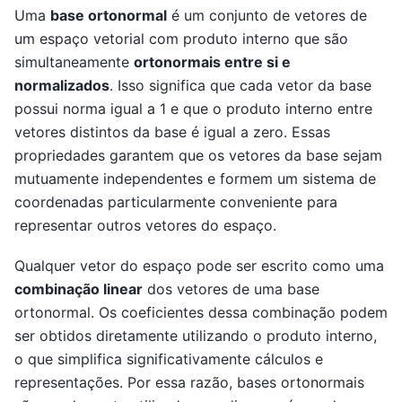
Uma
base ortonormal
é um conjunto de vetores de
um espaço vetorial com produto interno que são
simultaneamente
ortonormais entre si e
normalizados
. Isso significa que cada vetor da base
possui norma igual a 1 e que o produto interno entre
vetores distintos da base é igual a zero. Essas
propriedades garantem que os vetores da base sejam
mutuamente independentes e formem um sistema de
coordenadas particularmente conveniente para
representar outros vetores do espaço.
Qualquer vetor do espaço pode ser escrito como uma
combinação linear
dos vetores de uma base
ortonormal. Os coeficientes dessa combinação podem
ser obtidos diretamente utilizando o produto interno,
o que simplifica significativamente cálculos e
representações. Por essa razão, bases ortonormais