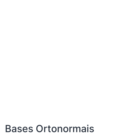
Bases Ortonormais