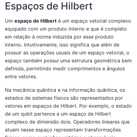
Espaços de Hilbert
Um
espaço de Hilbert
é um espaço vetorial complexo
equipado com um produto interno e que é completo
em relação à norma induzida por esse produto
interno. Intuitivamente, isso significa que além de
possuir as operações usuais de um espaço vetorial, o
espaço também possui uma estrutura geométrica bem
definida, permitindo medir comprimentos e ângulos
entre vetores.
Na mecânica quântica e na informação quântica, os
estados de sistemas físicos são representados por
vetores em espaços de Hilbert. Por exemplo, o estado
de um qubit pertence a um espaço de Hilbert
complexo de dimensão dois. Operadores lineares que
atuam nesse espaço representam transformações