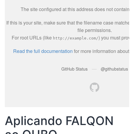
Aplicando FALQON