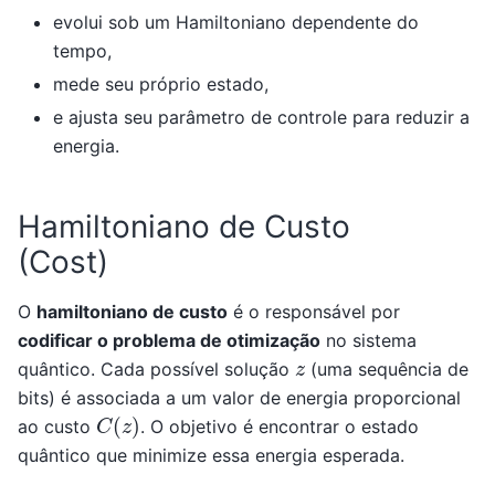
evolui sob um Hamiltoniano dependente do
tempo,
mede seu próprio estado,
e ajusta seu parâmetro de controle para reduzir a
energia.
Hamiltoniano de Custo
(Cost)
O
hamiltoniano de custo
é o responsável por
codificar o problema de otimização
no sistema
z
quântico. Cada possível solução
(uma sequência de
bits) é associada a um valor de energia proporcional
C
(
z
)
ao custo
. O objetivo é encontrar o estado
quântico que minimize essa energia esperada.