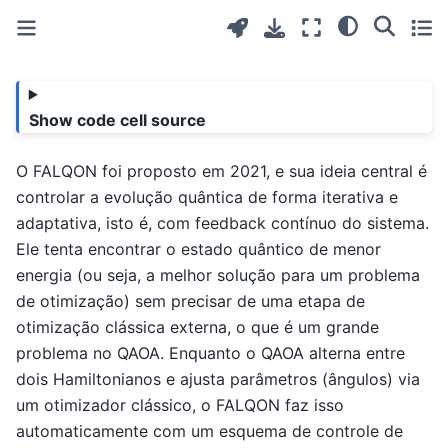
Show code cell source
O FALQON foi proposto em 2021, e sua ideia central é
controlar a evolução quântica de forma iterativa e
adaptativa, isto é, com feedback contínuo do sistema.
Ele tenta encontrar o estado quântico de menor
energia (ou seja, a melhor solução para um problema
de otimização) sem precisar de uma etapa de
otimização clássica externa, o que é um grande
problema no QAOA. Enquanto o QAOA alterna entre
dois Hamiltonianos e ajusta parâmetros (ângulos) via
um otimizador clássico, o FALQON faz isso
automaticamente com um esquema de controle de