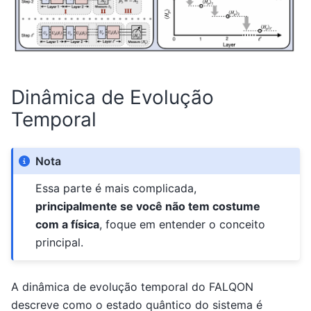
Dinâmica de Evolução
Temporal
Nota
Essa parte é mais complicada,
principalmente se você não tem costume
com a física
, foque em entender o conceito
principal.
A dinâmica de evolução temporal do FALQON
descreve como o estado quântico do sistema é