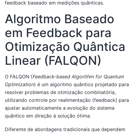
feedback baseado em medições quânticas.
Algoritmo Baseado
em Feedback para
Otimização Quântica
Linear (FALQON)
O FALQON (
Feedback-based Algorithm for Quantum
Optimization
) é um algoritmo quântico projetado para
resolver problemas de otimização combinatória,
utilizando controle por realimentação (feedback) para
ajustar automaticamente a evolução do sistema
quântico em direção à solução ótima.
Diferente de abordagens tradicionais que dependem