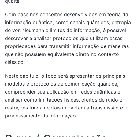
qubits.
Com base nos conceitos desenvolvidos em teoria da
informação quântica, como canais quânticos, entropia
de von Neumann e limites de informação, é possível
descrever e analisar protocolos que utilizam essas
propriedades para transmitir informação de maneiras
que não possuem equivalente direto no contexto
clássico.
Neste capítulo, o foco será apresentar os principais
modelos e protocolos de comunicação quântica,
compreender sua aplicação em redes quânticas e
analisar como limitações físicas, efeitos de ruído e
restrições fundamentais impactam a transmissão e o
processamento da informação.