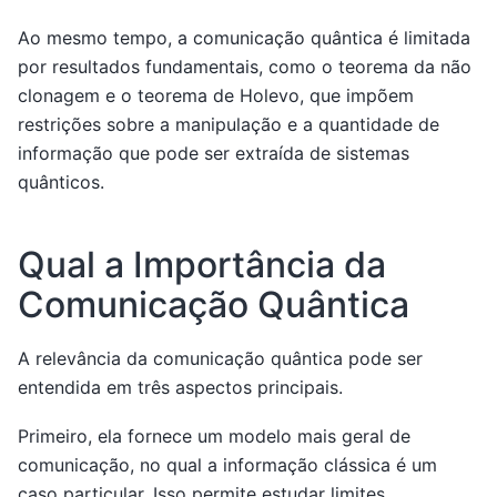
Ao mesmo tempo, a comunicação quântica é limitada
por resultados fundamentais, como o teorema da não
clonagem e o teorema de Holevo, que impõem
restrições sobre a manipulação e a quantidade de
informação que pode ser extraída de sistemas
quânticos.
Qual a Importância da
Comunicação Quântica
A relevância da comunicação quântica pode ser
entendida em três aspectos principais.
Primeiro, ela fornece um modelo mais geral de
comunicação, no qual a informação clássica é um
caso particular. Isso permite estudar limites