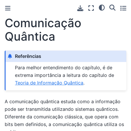
Comunicação
Quântica
Referências
Para melhor entendimento do capítulo, é de
extrema importância a leitura do capítulo de
Teoria de Informação Quântica
.
A comunicação quântica estuda como a informação
pode ser transmitida utilizando sistemas quânticos.
Diferente da comunicação clássica, que opera com
bits bem definidos, a comunicação quântica utiliza os