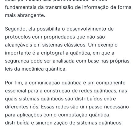
fundamentais da transmissão de informação de forma
mais abrangente.
Segundo, ela possibilita o desenvolvimento de
protocolos com propriedades que não são
alcançáveis em sistemas clássicos. Um exemplo
importante é a criptografia quântica, em que a
segurança pode ser analisada com base nas próprias
leis da mecânica quântica.
Por fim, a comunicação quântica é um componente
essencial para a construção de redes quânticas, nas
quais sistemas quânticos são distribuídos entre
diferentes nós. Essas redes são um passo necessário
para aplicações como computação quântica
distribuída e sincronização de sistemas quânticos.