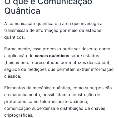
O que é Comunicação
Quântica
A comunicação quântica é a área que investiga a
transmissão de informação por meio de estados
quânticos.
Formalmente, esse processo pode ser descrito como
a aplicação de
canais quânticos
sobre estados
(tipicamente representados por matrizes densidade),
seguida de medições que permitem extrair informação
clássica.
Elementos da mecânica quântica, como superposição
e emaranhamento, possibilitam a construção de
protocolos como teletransporte quântico,
comunicação superdensa e distribuição de chaves
criptográficas.